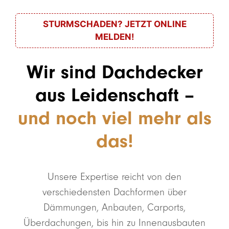
STURMSCHADEN? JETZT ONLINE
MELDEN!
Wir sind Dachdecker
aus Leidenschaft –
und noch viel mehr als
das!
Unsere Expertise reicht von den
verschiedensten Dachformen über
Dämmungen, Anbauten, Carports,
Überdachungen, bis hin zu Innenausbauten