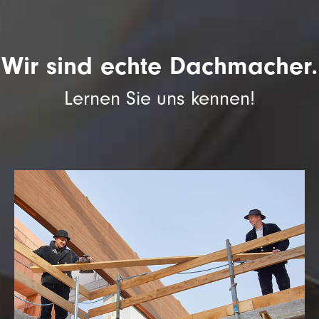
Wir sind echte Dachmacher.
Lernen Sie uns kennen!