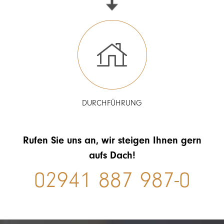
DURCHFÜHRUNG
Rufen Sie uns an, wir steigen Ihnen gern
aufs Dach!
02941 887 987-0