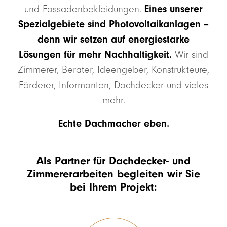
und Fassadenbekleidungen.
Eines unserer
Spezialgebiete sind Photovoltaikanlagen –
denn wir setzen auf energiestarke
Lösungen für mehr Nachhaltigkeit.
Wir sind
Zimmerer, Berater, Ideengeber, Konstrukteure,
Förderer, Informanten, Dachdecker und vieles
mehr.
Echte Dachmacher eben.
Als Partner für Dachdecker- und
Zimmererarbeiten begleiten wir Sie
bei Ihrem Projekt: