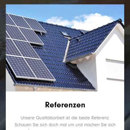
Referenzen
Unsere Qualitätsarbeit ist die beste Referenz.
Schauen Sie sich doch mal um und machen Sie sich