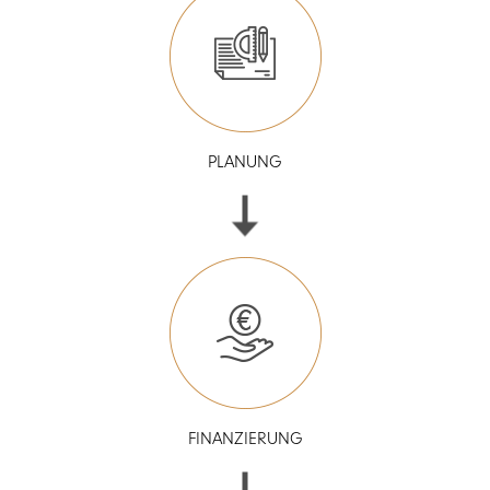
PLANUNG
FINANZIERUNG