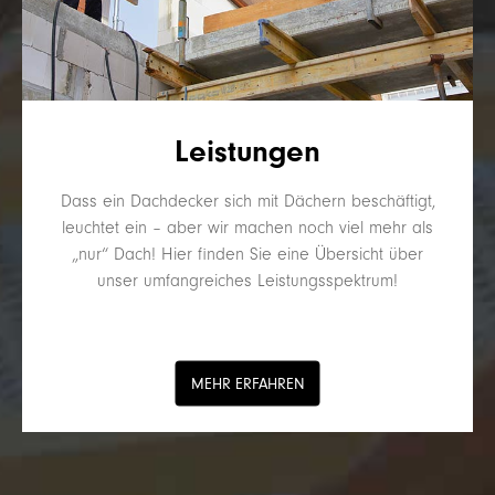
Leistungen
Dass ein Dachdecker sich mit Dächern beschäftigt,
leuchtet ein – aber wir machen noch viel mehr als
„nur“ Dach! Hier finden Sie eine Übersicht über
unser umfangreiches Leistungsspektrum!
MEHR ERFAHREN